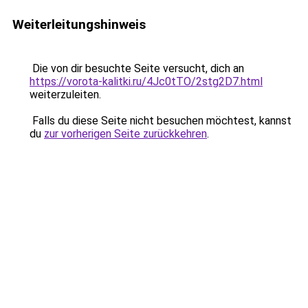
Weiterleitungshinweis
Die von dir besuchte Seite versucht, dich an
https://vorota-kalitki.ru/4Jc0tTO/2stg2D7.html
weiterzuleiten.
Falls du diese Seite nicht besuchen möchtest, kannst
du
zur vorherigen Seite zurückkehren
.