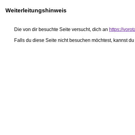
Weiterleitungshinweis
Die von dir besuchte Seite versucht, dich an
https://voro
Falls du diese Seite nicht besuchen möchtest, kannst d