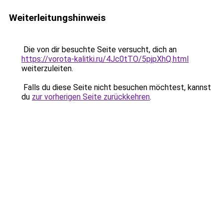
Weiterleitungshinweis
Die von dir besuchte Seite versucht, dich an
https://vorota-kalitki.ru/4Jc0tTO/5pjpXhQ.html
weiterzuleiten.
Falls du diese Seite nicht besuchen möchtest, kannst
du
zur vorherigen Seite zurückkehren
.