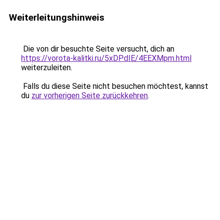
Weiterleitungshinweis
Die von dir besuchte Seite versucht, dich an
https://vorota-kalitki.ru/5xDPdIE/4EEXMpm.html
weiterzuleiten.
Falls du diese Seite nicht besuchen möchtest, kannst
du
zur vorherigen Seite zurückkehren
.