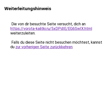
Weiterleitungshinweis
Die von dir besuchte Seite versucht, dich an
https://vorota-kalitki.ru/5xDPdIE/EG6SwIX.html
weiterzuleiten.
Falls du diese Seite nicht besuchen möchtest, kannst
du
zur vorherigen Seite zurückkehren
.