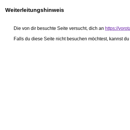
Weiterleitungshinweis
Die von dir besuchte Seite versucht, dich an
https://vor
Falls du diese Seite nicht besuchen möchtest, kannst d