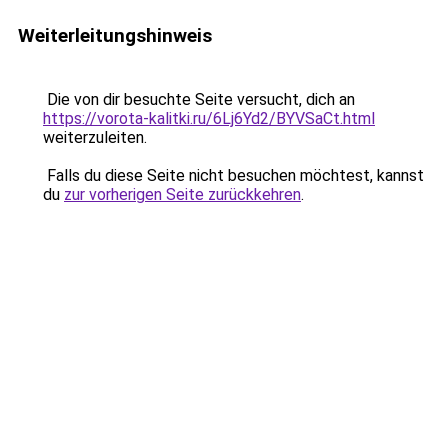
Weiterleitungshinweis
Die von dir besuchte Seite versucht, dich an
https://vorota-kalitki.ru/6Lj6Yd2/BYVSaCt.html
weiterzuleiten.
Falls du diese Seite nicht besuchen möchtest, kannst
du
zur vorherigen Seite zurückkehren
.