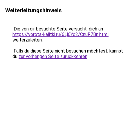
Weiterleitungshinweis
Die von dir besuchte Seite versucht, dich an
https://vorota-kalitki.ru/6Lj6Yd2/CnuR7Bn.html
weiterzuleiten.
Falls du diese Seite nicht besuchen möchtest, kannst
du
zur vorherigen Seite zurückkehren
.