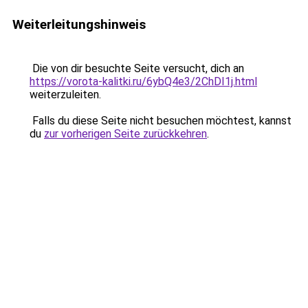
Weiterleitungshinweis
Die von dir besuchte Seite versucht, dich an
https://vorota-kalitki.ru/6ybQ4e3/2ChDI1j.html
weiterzuleiten.
Falls du diese Seite nicht besuchen möchtest, kannst
du
zur vorherigen Seite zurückkehren
.