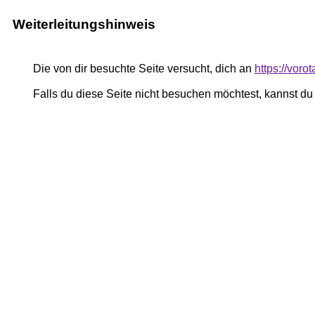
Weiterleitungshinweis
Die von dir besuchte Seite versucht, dich an
https://voro
Falls du diese Seite nicht besuchen möchtest, kannst d