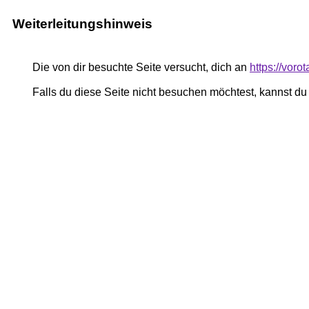
Weiterleitungshinweis
Die von dir besuchte Seite versucht, dich an
https://voro
Falls du diese Seite nicht besuchen möchtest, kannst d