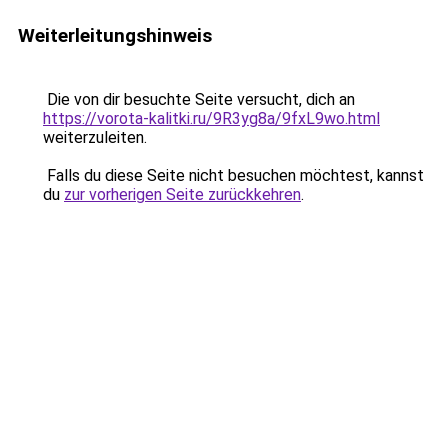
Weiterleitungshinweis
Die von dir besuchte Seite versucht, dich an
https://vorota-kalitki.ru/9R3yg8a/9fxL9wo.html
weiterzuleiten.
Falls du diese Seite nicht besuchen möchtest, kannst
du
zur vorherigen Seite zurückkehren
.