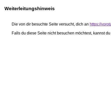
Weiterleitungshinweis
Die von dir besuchte Seite versucht, dich an
https://voro
Falls du diese Seite nicht besuchen möchtest, kannst d