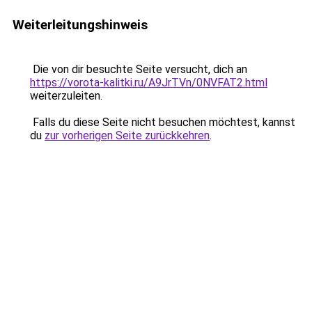
Weiterleitungshinweis
Die von dir besuchte Seite versucht, dich an
https://vorota-kalitki.ru/A9JrTVn/0NVFAT2.html
weiterzuleiten.
Falls du diese Seite nicht besuchen möchtest, kannst
du
zur vorherigen Seite zurückkehren
.