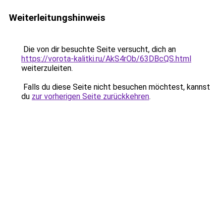
Weiterleitungshinweis
Die von dir besuchte Seite versucht, dich an
https://vorota-kalitki.ru/AkS4rOb/63DBcQS.html
weiterzuleiten.
Falls du diese Seite nicht besuchen möchtest, kannst
du
zur vorherigen Seite zurückkehren
.