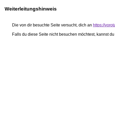
Weiterleitungshinweis
Die von dir besuchte Seite versucht, dich an
https://vor
Falls du diese Seite nicht besuchen möchtest, kannst d