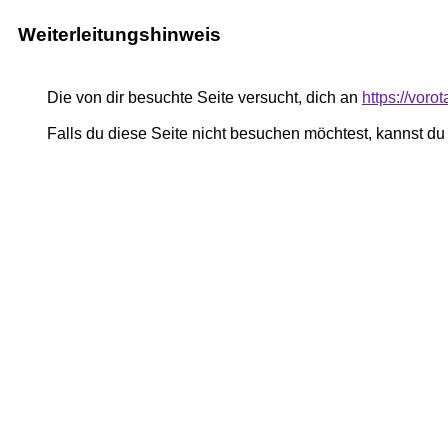
Weiterleitungshinweis
Die von dir besuchte Seite versucht, dich an
https://voro
Falls du diese Seite nicht besuchen möchtest, kannst d