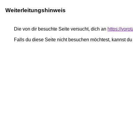
Weiterleitungshinweis
Die von dir besuchte Seite versucht, dich an
https://voro
Falls du diese Seite nicht besuchen möchtest, kannst d