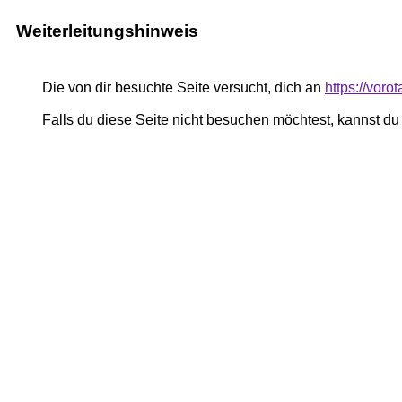
Weiterleitungshinweis
Die von dir besuchte Seite versucht, dich an
https://vor
Falls du diese Seite nicht besuchen möchtest, kannst d