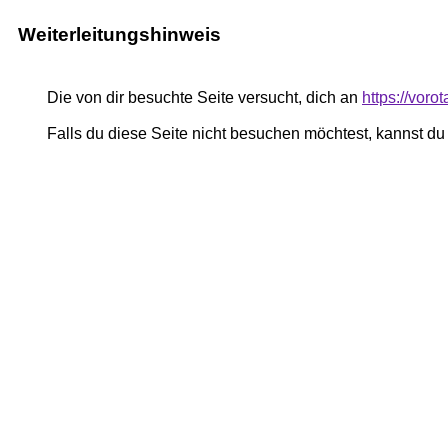
Weiterleitungshinweis
Die von dir besuchte Seite versucht, dich an
https://vor
Falls du diese Seite nicht besuchen möchtest, kannst d