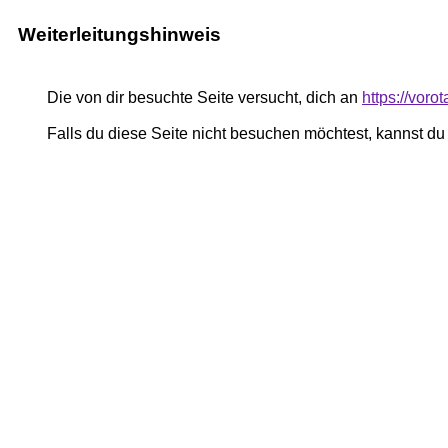
Weiterleitungshinweis
Die von dir besuchte Seite versucht, dich an
https://vor
Falls du diese Seite nicht besuchen möchtest, kannst d