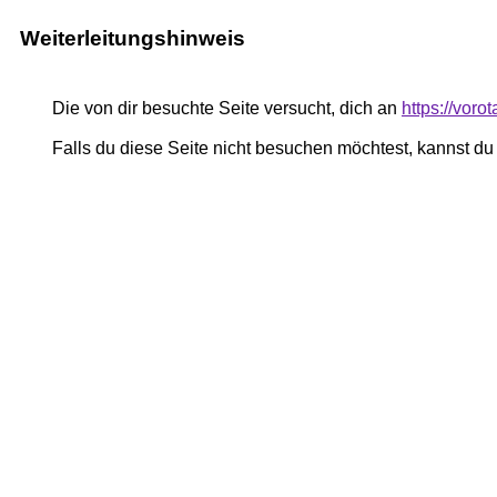
Weiterleitungshinweis
Die von dir besuchte Seite versucht, dich an
https://voro
Falls du diese Seite nicht besuchen möchtest, kannst d