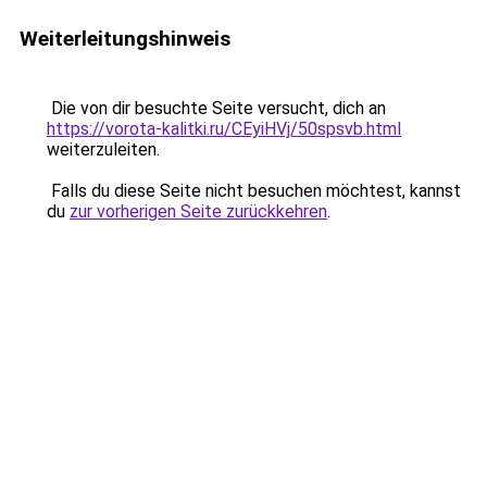
Weiterleitungshinweis
Die von dir besuchte Seite versucht, dich an
https://vorota-kalitki.ru/CEyiHVj/50spsvb.html
weiterzuleiten.
Falls du diese Seite nicht besuchen möchtest, kannst
du
zur vorherigen Seite zurückkehren
.