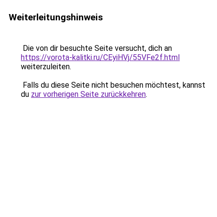
Weiterleitungshinweis
Die von dir besuchte Seite versucht, dich an
https://vorota-kalitki.ru/CEyiHVj/55VFe2f.html
weiterzuleiten.
Falls du diese Seite nicht besuchen möchtest, kannst
du
zur vorherigen Seite zurückkehren
.