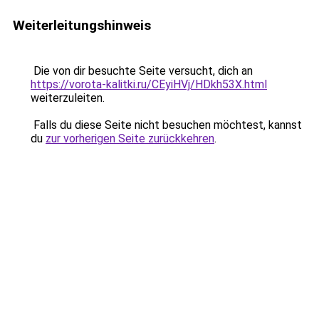
Weiterleitungshinweis
Die von dir besuchte Seite versucht, dich an
https://vorota-kalitki.ru/CEyiHVj/HDkh53X.html
weiterzuleiten.
Falls du diese Seite nicht besuchen möchtest, kannst
du
zur vorherigen Seite zurückkehren
.