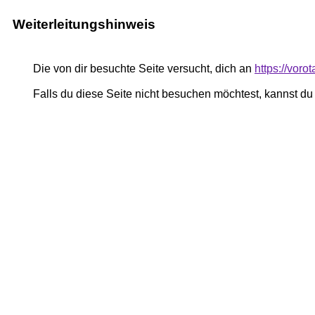
Weiterleitungshinweis
Die von dir besuchte Seite versucht, dich an
https://voro
Falls du diese Seite nicht besuchen möchtest, kannst d