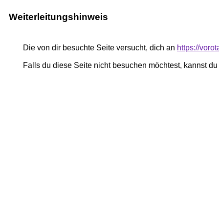
Weiterleitungshinweis
Die von dir besuchte Seite versucht, dich an
https://vor
Falls du diese Seite nicht besuchen möchtest, kannst d