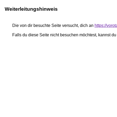
Weiterleitungshinweis
Die von dir besuchte Seite versucht, dich an
https://vor
Falls du diese Seite nicht besuchen möchtest, kannst d