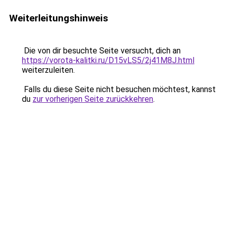
Weiterleitungshinweis
Die von dir besuchte Seite versucht, dich an
https://vorota-kalitki.ru/D15vLS5/2j41M8J.html
weiterzuleiten.
Falls du diese Seite nicht besuchen möchtest, kannst
du
zur vorherigen Seite zurückkehren
.