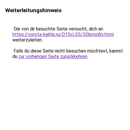
Weiterleitungshinweis
Die von dir besuchte Seite versucht, dich an
https://vorota-kalitki.ru/D15vLS5/3DbmsWx.html
weiterzuleiten.
Falls du diese Seite nicht besuchen möchtest, kannst
du
zur vorherigen Seite zurückkehren
.