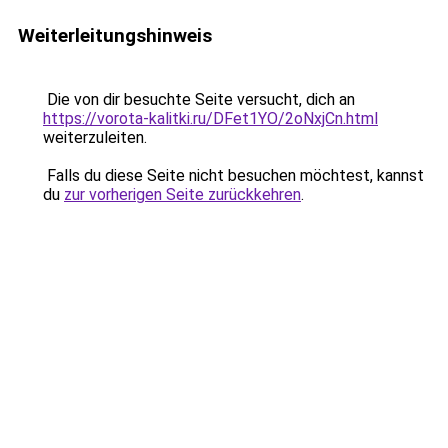
Weiterleitungshinweis
Die von dir besuchte Seite versucht, dich an
https://vorota-kalitki.ru/DFet1YO/2oNxjCn.html
weiterzuleiten.
Falls du diese Seite nicht besuchen möchtest, kannst
du
zur vorherigen Seite zurückkehren
.