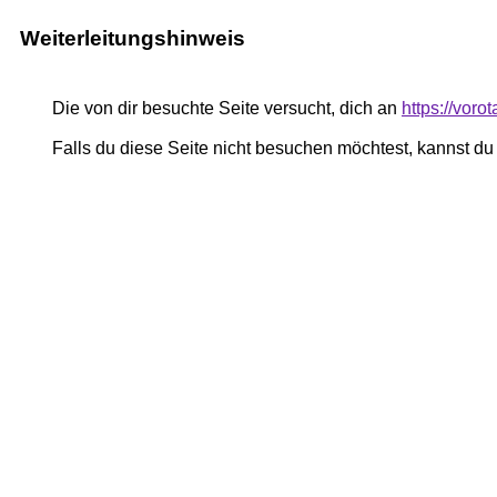
Weiterleitungshinweis
Die von dir besuchte Seite versucht, dich an
https://vor
Falls du diese Seite nicht besuchen möchtest, kannst d