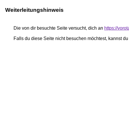
Weiterleitungshinweis
Die von dir besuchte Seite versucht, dich an
https://voro
Falls du diese Seite nicht besuchen möchtest, kannst d