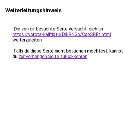
Weiterleitungshinweis
Die von dir besuchte Seite versucht, dich an
https://vorota-kalitki.ru/DlkRNSo/CsoSRFs.html
weiterzuleiten.
Falls du diese Seite nicht besuchen möchtest, kannst
du
zur vorherigen Seite zurückkehren
.