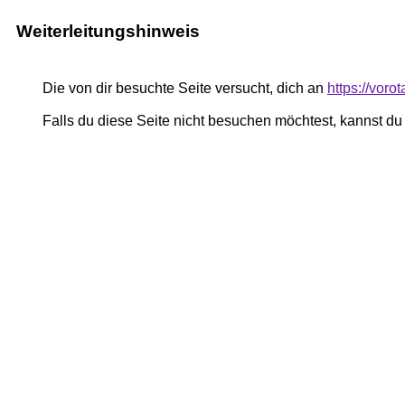
Weiterleitungshinweis
Die von dir besuchte Seite versucht, dich an
https://vor
Falls du diese Seite nicht besuchen möchtest, kannst d