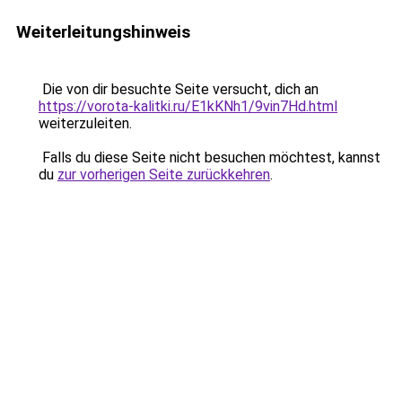
Weiterleitungshinweis
Die von dir besuchte Seite versucht, dich an
https://vorota-kalitki.ru/E1kKNh1/9vin7Hd.html
weiterzuleiten.
Falls du diese Seite nicht besuchen möchtest, kannst
du
zur vorherigen Seite zurückkehren
.