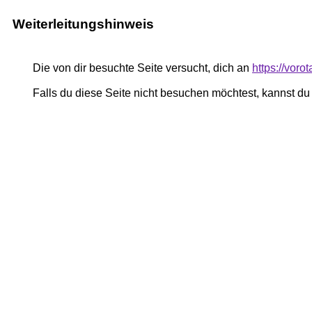
Weiterleitungshinweis
Die von dir besuchte Seite versucht, dich an
https://voro
Falls du diese Seite nicht besuchen möchtest, kannst d