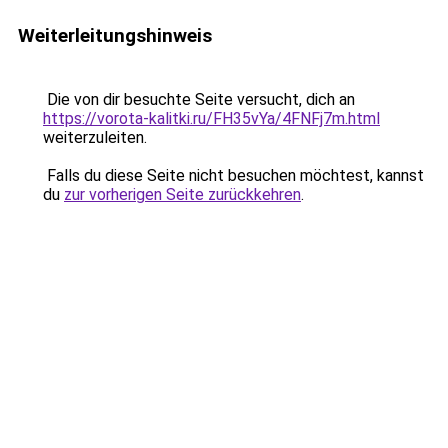
Weiterleitungshinweis
Die von dir besuchte Seite versucht, dich an
https://vorota-kalitki.ru/FH35vYa/4FNFj7m.html
weiterzuleiten.
Falls du diese Seite nicht besuchen möchtest, kannst
du
zur vorherigen Seite zurückkehren
.