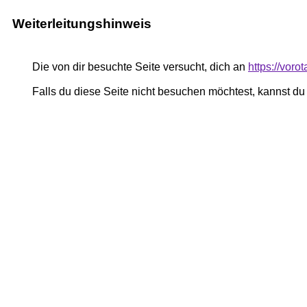
Weiterleitungshinweis
Die von dir besuchte Seite versucht, dich an
https://voro
Falls du diese Seite nicht besuchen möchtest, kannst d