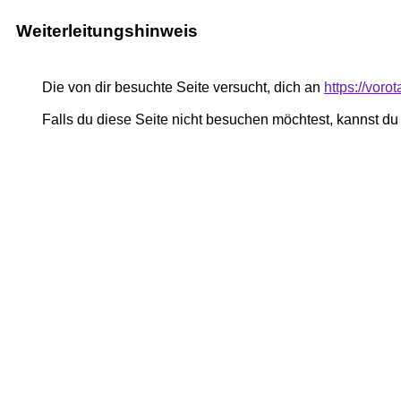
Weiterleitungshinweis
Die von dir besuchte Seite versucht, dich an
https://voro
Falls du diese Seite nicht besuchen möchtest, kannst d