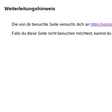
Weiterleitungshinweis
Die von dir besuchte Seite versucht, dich an
https://voro
Falls du diese Seite nicht besuchen möchtest, kannst d