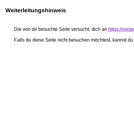
Weiterleitungshinweis
Die von dir besuchte Seite versucht, dich an
https://vor
Falls du diese Seite nicht besuchen möchtest, kannst d