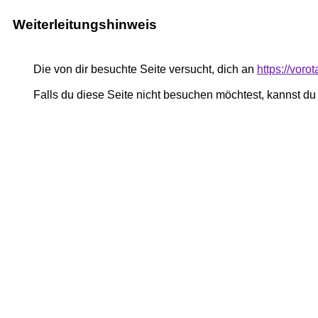
Weiterleitungshinweis
Die von dir besuchte Seite versucht, dich an
https://voro
Falls du diese Seite nicht besuchen möchtest, kannst d