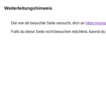
Weiterleitungshinweis
Die von dir besuchte Seite versucht, dich an
https://vor
Falls du diese Seite nicht besuchen möchtest, kannst d