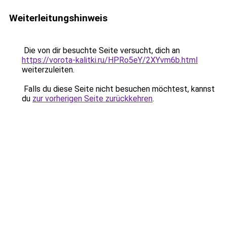
Weiterleitungshinweis
Die von dir besuchte Seite versucht, dich an
https://vorota-kalitki.ru/HPRo5eY/2XYvm6b.html
weiterzuleiten.
Falls du diese Seite nicht besuchen möchtest, kannst
du
zur vorherigen Seite zurückkehren
.