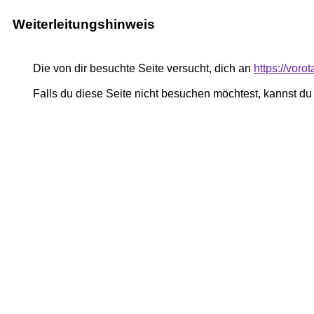
Weiterleitungshinweis
Die von dir besuchte Seite versucht, dich an
https://voro
Falls du diese Seite nicht besuchen möchtest, kannst d