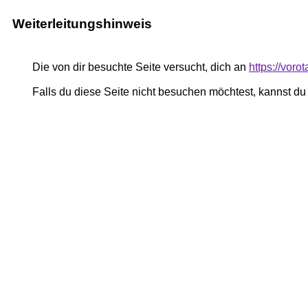
Weiterleitungshinweis
Die von dir besuchte Seite versucht, dich an
https://vor
Falls du diese Seite nicht besuchen möchtest, kannst d