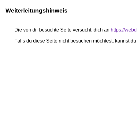
Weiterleitungshinweis
Die von dir besuchte Seite versucht, dich an
https://webd
Falls du diese Seite nicht besuchen möchtest, kannst d