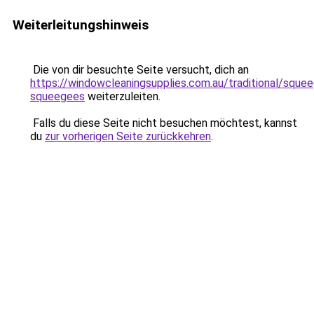
Weiterleitungshinweis
Die von dir besuchte Seite versucht, dich an
https://windowcleaningsupplies.com.au/traditional/sque
squeegees
weiterzuleiten.
Falls du diese Seite nicht besuchen möchtest, kannst
du
zur vorherigen Seite zurückkehren
.