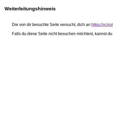
Weiterleitungshinweis
Die von dir besuchte Seite versucht, dich an
https://ycjr
Falls du diese Seite nicht besuchen möchtest, kannst d